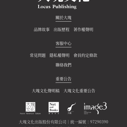
關於大塊
品牌故事
出版歷程
著作權聲明
客服中心
常見問題
隱私權聲明
會員約定條款
聯絡我們
重要公告
大塊文化聲明稿
大塊文化重要公告
大塊文化出版股份有限公司｜統一編號：97290390