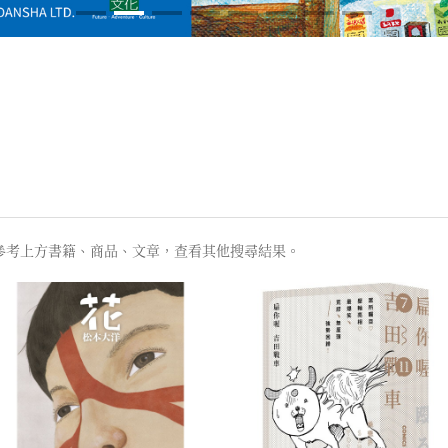
參考上方書籍、商品、文章，查看其他搜尋結果。