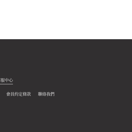
客服中心
會員約定條款
聯絡我們