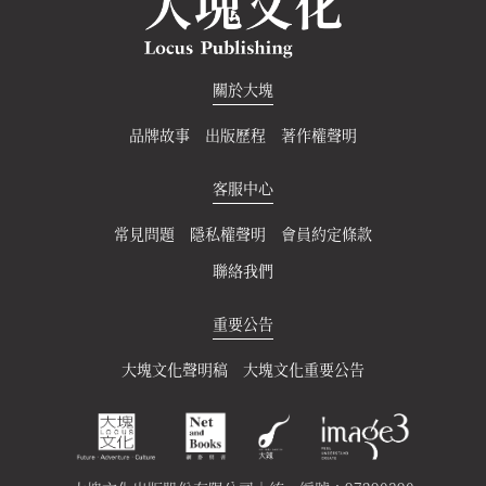
關於大塊
品牌故事
出版歷程
著作權聲明
客服中心
常見問題
隱私權聲明
會員約定條款
聯絡我們
重要公告
大塊文化聲明稿
大塊文化重要公告