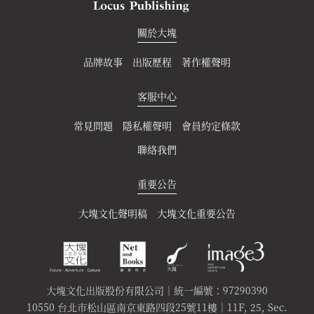
關於大塊
品牌故事
出版歷程
著作權聲明
客服中心
常見問題
隱私權聲明
會員約定條款
聯絡我們
重要公告
大塊文化聲明稿
大塊文化重要公告
大塊文化出版股份有限公司｜統一編號：97290390
10550 台北市松山區南京東路四段25號11樓｜11F, 25, Sec.