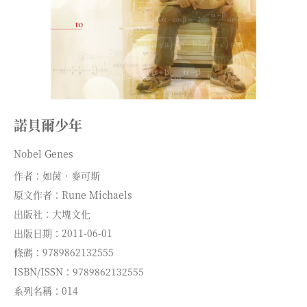
諾貝爾少年
Nobel Genes
作者：如茵．麥可斯
原文作者：Rune Michaels
出版社：大塊文化
出版日期：2011-06-01
條碼：9789862132555
ISBN/ISSN：9789862132555
系列名稱：014