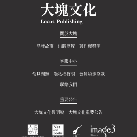
關於大塊
品牌故事
出版歷程
著作權聲明
客服中心
常見問題
隱私權聲明
會員約定條款
聯絡我們
重要公告
大塊文化聲明稿
大塊文化重要公告